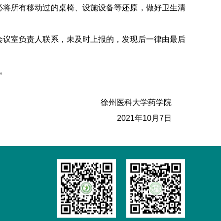
必将所有移动过的桌椅、设施设备等还原，做好卫生清
会议室负责人联系，未及时上报的，发现后一律由最后
6。
徐州医科大学药学院
2021年10月7日