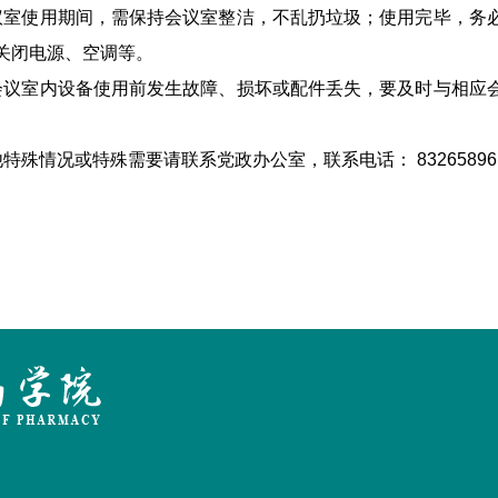
议室使用期间，需保持会议室整洁，不乱扔垃圾；使用完毕，务
关闭电源、空调等。
会议室内设备使用前发生故障、损坏或配件丢失，要及时与相应
。
他特殊情况或特殊需要请联系党政办公室，联系电话： 8326589