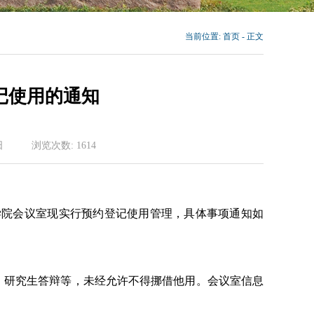
当前位置:
首页
- 正文
记使用的通知
日
浏览次数:
1614
学院会议室现实行预约登记使用管理，具体事项通知如
、研究生答辩等，未经允许不得挪借他用。会议室信息