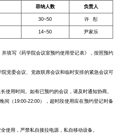
容纳人数
负责人
30~50
许 彤
14~50
尹家乐
，并填写《药学院会议室预约使用登记表》，按照预约
学院党委会议、党政联席会议和临时安排的紧急会议可
延长使用时间。如有已预约的会议，请及时通知协商。
， 晚间（19:00-22:00），超时段使用应在预约登记时备
安全使用，严禁私自接拉电源，私自移动设备。