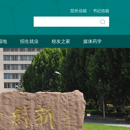
院长信箱
书记信箱
园地
招生就业
校友之家
媒体药学