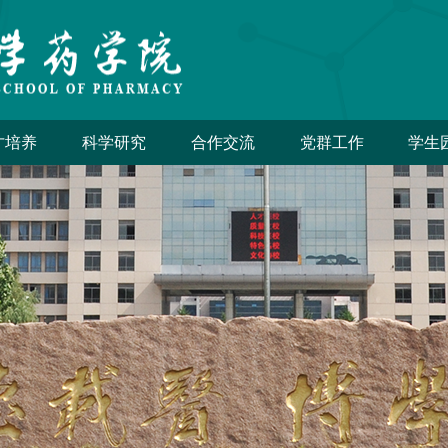
才培养
科学研究
合作交流
党群工作
学生