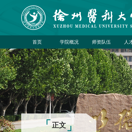
首页
学院概况
师资队伍
人
正文