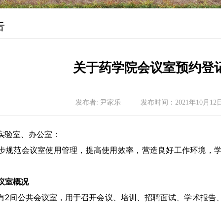
告
关于药学院会议室预约登
发布者:
尹家乐
发布时间：
2021年10月12
实验室、办公室：
步规范会议室使用管理，提高使用效率，营造良好工作环境，
议室概况
有2间公共会议室，用于召开会议、培训、招聘面试、学术报告