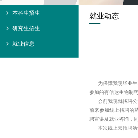
本科生招生
就业动态
研究生招生
就业信息
为保障我院毕业生
参加的有信达生物制药
会前我院就招聘公
前来参加线上招聘的
聘宣讲及就业咨询，
本次线上云招聘活