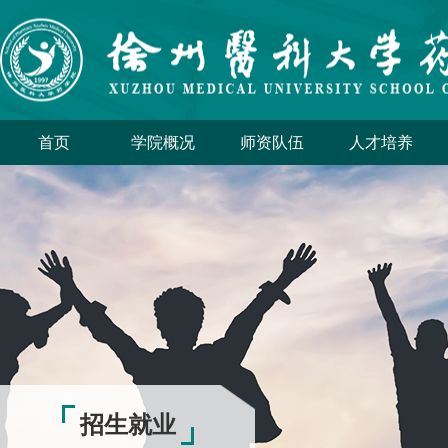
首页
学院概况
师资队伍
人才培养
招生就业