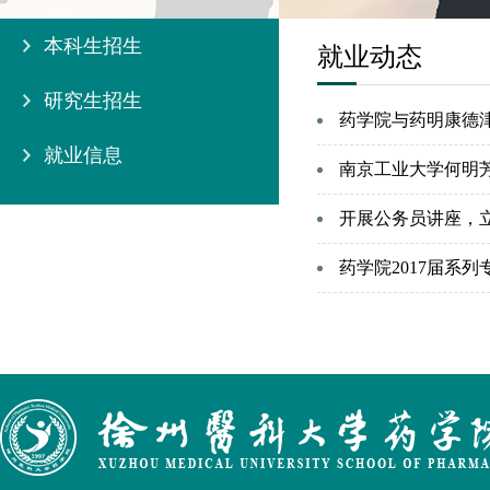
本科生招生
就业动态
研究生招生
药学院与药明康德
就业信息
南京工业大学何明
开展公务员讲座，
药学院2017届系