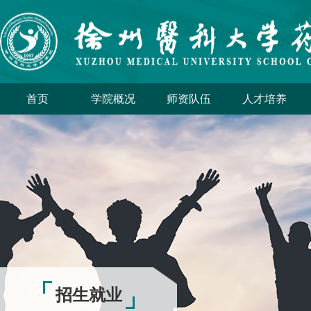
首页
学院概况
师资队伍
人才培养
招生就业